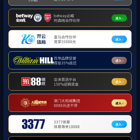
【招生通知】mkspo
【招生通知】mkspo
【招生通知】mkspor
【招生通知】mkspor
【招生通知】mkspo
【招生通知】mkspo
【招生通知】mkspo
【招生通知】mksport