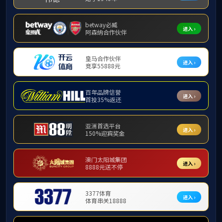
领导团队
组织机构
数字心理
优秀校友
联系我们