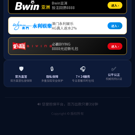
66路
306路
112路
229路
地铁1号线
线路
25路
160路
227路
228路