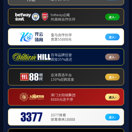
领导团队
组织机构
数字心理
查看全图
点击下
优秀校友
交通信息
联系我们
注：外地至吉林省长
线路
6路