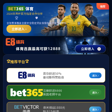
中国区|mksport体育|股份有限公司
学院概况
教职员工
人才培养
科学研究
公示文件
党委活动
工会风采
学习进行时
当前位置：
网站首页
党群工作
党委活动
正
＞
＞
＞
mksport举行入党宣誓大会
作者：
时间