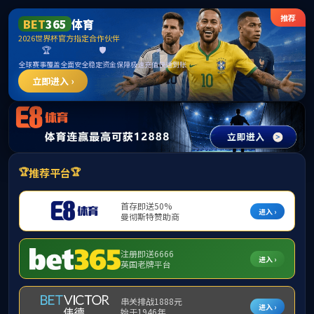
中国区|mksport体育|股份有限公司
请输入验证码下载附件