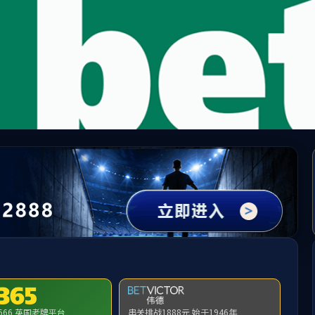
中国区|mksport体育|股份有限公司
请输入验证码下载附件