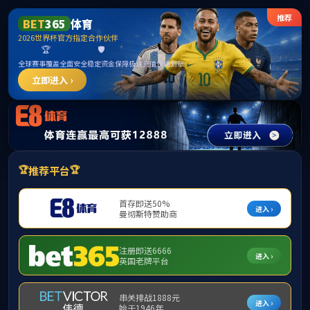
中国区|mksport体育|股份有限公司
请输入验证码下载附件