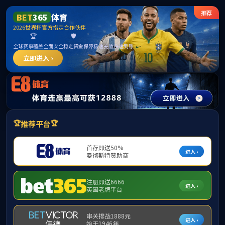
中国区|mksport体育|股份有限公司
请输入验证码下载附件